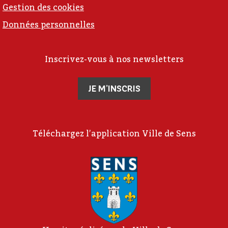
Gestion des cookies
Données personnelles
Inscrivez-vous à nos newsletters
JE M’INSCRIS
Téléchargez l’application Ville de Sens