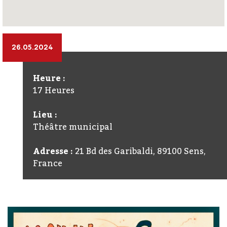
26.05.2024
Heure :
17 Heures
Lieu :
Théâtre municipal
Adresse :
21 Bd des Garibaldi, 89100 Sens,
France