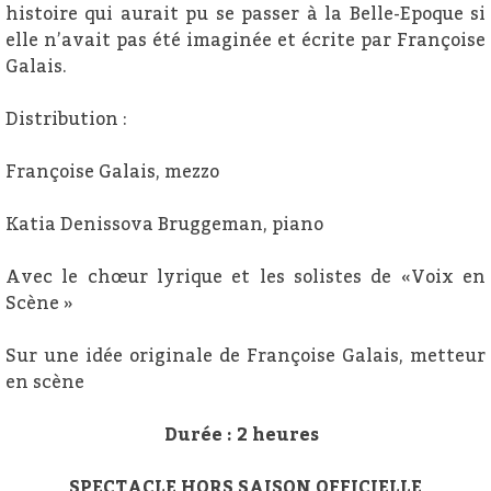
histoire qui aurait pu se passer à la Belle-Epoque si
elle n’avait pas été imaginée et écrite par Françoise
Galais.
Distribution :
Françoise Galais, mezzo
Katia Denissova Bruggeman, piano
Avec le chœur lyrique et les solistes de «Voix en
Scène »
Sur une idée originale de Françoise Galais, metteur
en scène
Durée : 2 heures
SPECTACLE HORS SAISON OFFICIELLE