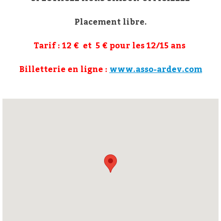
Placement libre.
Tarif : 12 € et 5 € pour les 12/15 ans
Billetterie en ligne :
www.asso-ardev.com