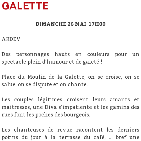
GALETTE
DIMANCHE 26 MAI 17H00
ARDEV
Des personnages hauts en couleurs pour un
spectacle plein d’humour et de gaieté !
Place du Moulin de la Galette, on se croise, on se
salue, on se dispute et on chante.
Les couples légitimes croisent leurs amants et
maitresses, une Diva s’impatiente et les gamins des
rues font les poches des bourgeois.
Les chanteuses de revue racontent les derniers
potins du jour à la terrasse du café, … bref une